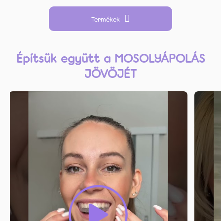
Termékek
Építsük együtt a MOSOLYÁPOLÁS
JÖVÖJÉT