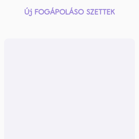
Új FOGÁPOLÁSO SZETTEK