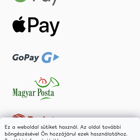
Ez a weboldal sütiket használ. Az oldal további
böngészésével Ön hozzájárul ezek használatához.