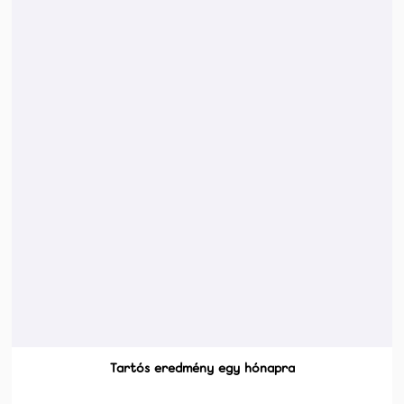
Tartós eredmény egy hónapra