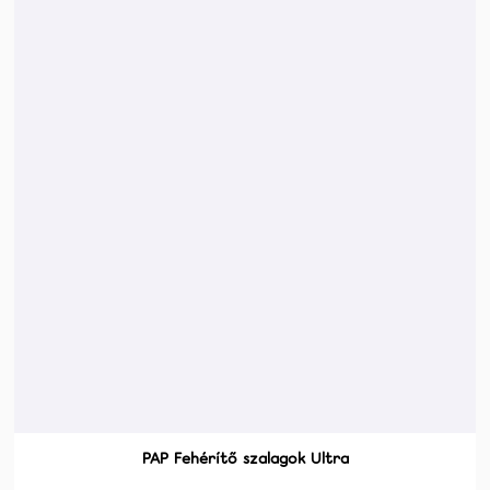
PAP Fehérítő szalagok Ultra