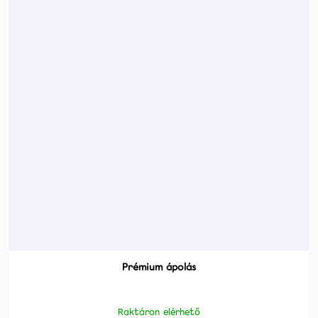
Prémium ápolás
Raktáron elérhető