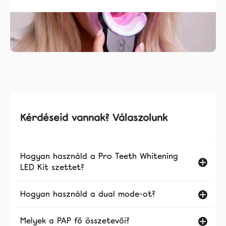
Kérdéseid vannak? Válaszolunk
Hogyan használd a Pro Teeth Whitening
LED Kit szettet?
Hogyan használd a dual mode-ot?
Melyek a PAP fő összetevői?