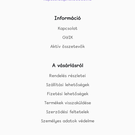
Információ
Kapcsolat
GYIK
Aktív összetevők
A vásárlásról
Rendelés részletei
Szállítási lehetőségek
Fizetési lehetőségek
Termékek visszaküldése
Szerzödési feltetelek
Személyes adatok védelme