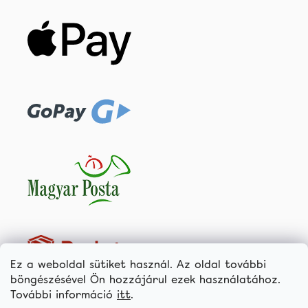
Ez a weboldal sütiket használ. Az oldal további
böngészésével Ön hozzájárul ezek használatához.
További információ
itt
.
Termékek