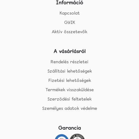
Információ
Kapcsolat
GYIK
Aktív összetevők
A vásárlásról
Rendelés részletei
Szállítási lehetőségek
Fizetési lehetőségek
Termékek visszaküldése
Szerzödési feltetelek
Személyes adatok védelme
Garancia