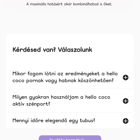
Kérdésed van? Válaszolunk
Mikor fogom látni az eredményeket a hello
coco pornak vagy habnak köszönhetően?
Milyen gyakran használjam a hello coco
aktív szénport?
Mennyi időre elegendő egy tubus?