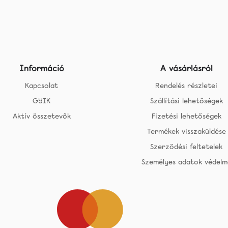
Információ
A vásárlásról
Kapcsolat
Rendelés részletei
GYIK
Szállítási lehetőségek
Aktív összetevők
Fizetési lehetőségek
Termékek visszaküldése
Szerzödési feltetelek
Személyes adatok védelm