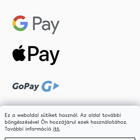
Ez a weboldal sütiket használ. Az oldal további
böngészésével Ön hozzájárul ezek használatához.
További információ
itt
.