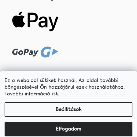
Ez a weboldal sütiket használ. Az oldal további
böngészésével Ön hozzájárul ezek használatához.
További információ
itt
.
Beállítások
Elfogadom