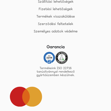
Szállítási lehetőségek
Fizetési lehetőségek
Termékek visszaküldése
Szerzödési feltetelek
Személyes adatok védelme
Garancia
Termékeink ISO 22716
tanúsítvánnyal rendelkező
gyártóüzemben készülnek.